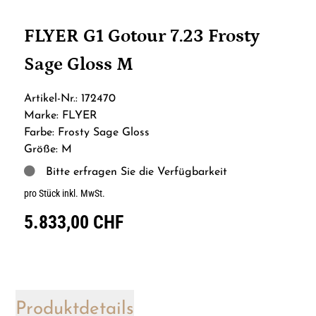
FLYER G1 Gotour 7.23 Frosty
Sage Gloss M
Artikel-Nr.: 172470
Marke: FLYER
Farbe: Frosty Sage Gloss
Größe: M
Bitte erfragen Sie die Verfügbarkeit
pro Stück inkl. MwSt.
5.833,00 CHF
Produktdetails