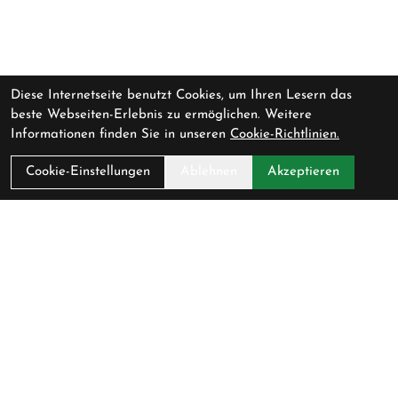
Diese Internetseite benutzt Cookies, um Ihren Lesern das
beste Webseiten-Erlebnis zu ermöglichen. Weitere
Informationen finden Sie in unseren
Cookie-Richtlinien.
Cookie-Einstellungen
Ablehnen
Akzeptieren