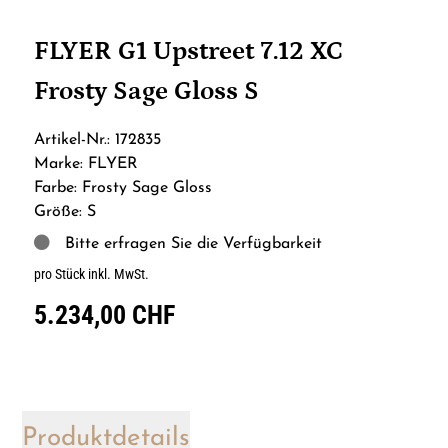
FLYER G1 Upstreet 7.12 XC
Frosty Sage Gloss S
Artikel-Nr.: 172835
Marke: FLYER
Farbe: Frosty Sage Gloss
Größe: S
Bitte erfragen Sie die Verfügbarkeit
pro Stück inkl. MwSt.
5.234,00 CHF
Produktdetails