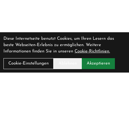
Diese Internetseite benutzt Cookies, um Ihren Lesern das
beste Webseiten-Erlebnis zu ermöglichen. Weitere
Informationen finden Sie in unseren
Cookie-Richtlinien.
Cookie-Einstellungen
Ablehnen
Akzeptieren