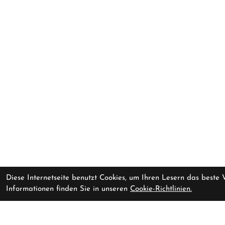
Diese Internetseite benutzt Cookies, um Ihren Lesern das beste
Informationen finden Sie in unseren
Cookie-Richtlinien.