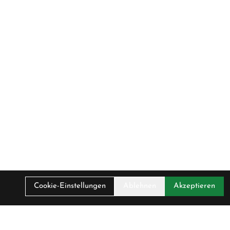
Cookie-Einstellungen
Ablehnen
Akzeptieren