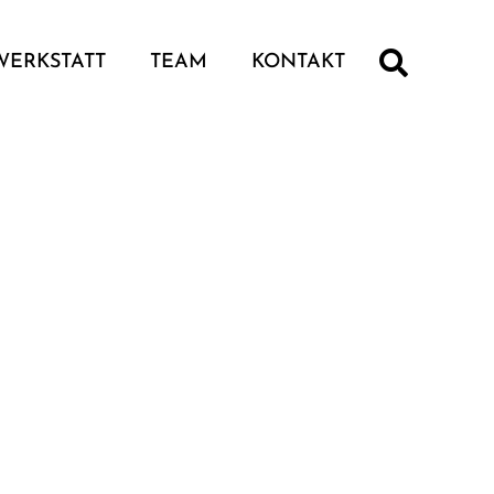
WERKSTATT
TEAM
KONTAKT