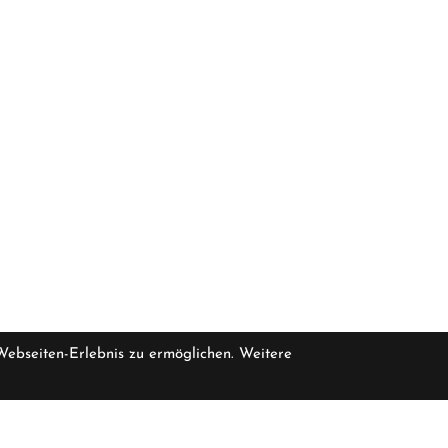
 Webseiten-Erlebnis zu ermöglichen. Weitere