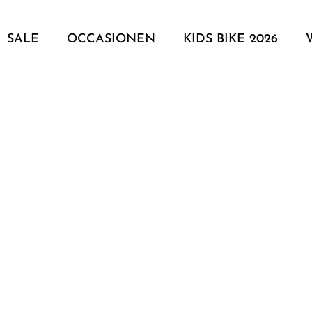
SALE
OCCASIONEN
KIDS BIKE 2026