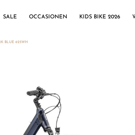
SALE
OCCASIONEN
KIDS BIKE 2026
RK BLUE 625WH