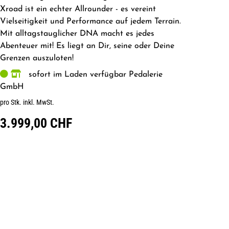
Xroad ist ein echter Allrounder - es vereint
Vielseitigkeit und Performance auf jedem Terrain.
Mit alltagstauglicher DNA macht es jedes
Abenteuer mit! Es liegt an Dir, seine oder Deine
Grenzen auszuloten!
sofort im Laden verfügbar Pedalerie
GmbH
pro Stk. inkl. MwSt.
3.999,00 CHF