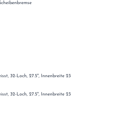
Scheibenbremse
st, 32-Loch, 27.5", Innenbreite 23
st, 32-Loch, 27.5", Innenbreite 23