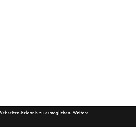
 Webseiten-Erlebnis zu ermöglichen. Weitere