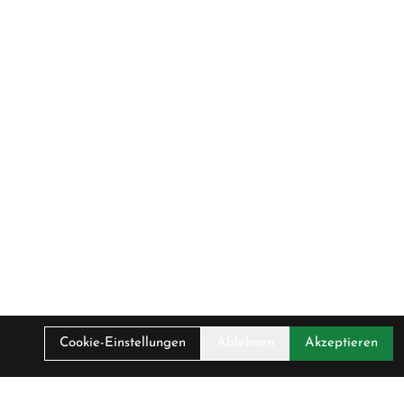
Cookie-Einstellungen
Ablehnen
Akzeptieren