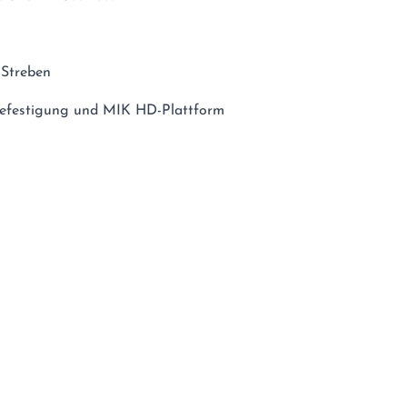
-Streben
Befestigung und MIK HD-Plattform