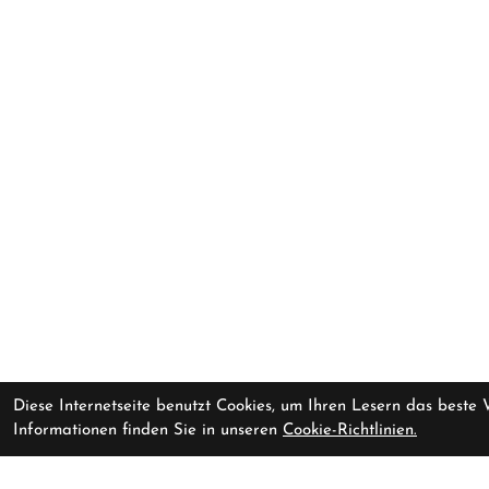
Diese Internetseite benutzt Cookies, um Ihren Lesern das beste
Informationen finden Sie in unseren
Cookie-Richtlinien.