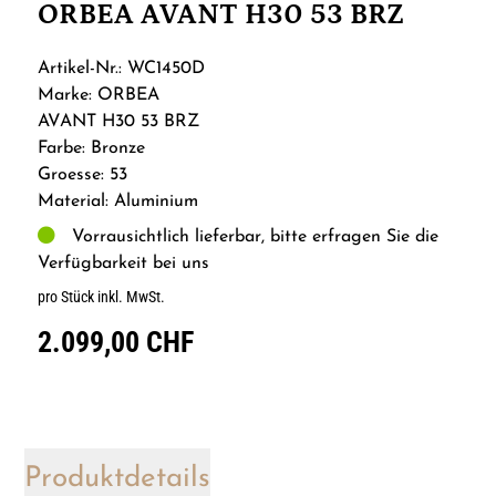
ORBEA AVANT H30 53 BRZ
Artikel-Nr.: WC1450D
Marke: ORBEA
AVANT H30 53 BRZ
Farbe: Bronze
Groesse: 53
Material: Aluminium
Vorrausichtlich lieferbar, bitte erfragen Sie die
Verfügbarkeit bei uns
pro Stück inkl. MwSt.
2.099,00 CHF
Produktdetails