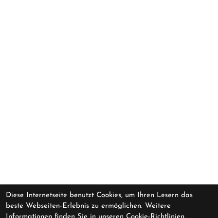
Diese Internetseite benutzt Cookies, um Ihren Lesern das
beste Webseiten-Erlebnis zu ermöglichen. Weitere
Informationen finden Sie in unseren
Cookie-Richtlinien.