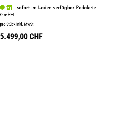
sofort im Laden verfügbar Pedalerie
GmbH
pro Stück inkl. MwSt.
5.499,00 CHF