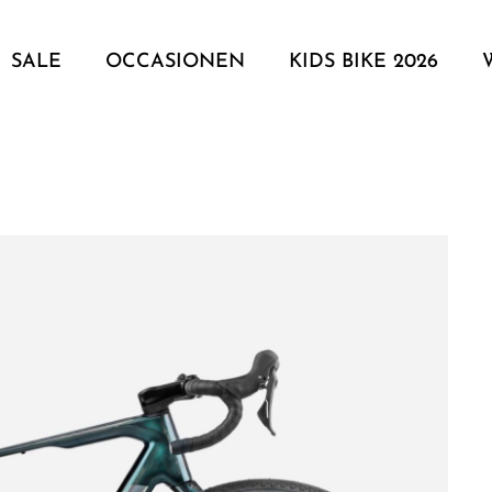
SALE
OCCASIONEN
KIDS BIKE 2026