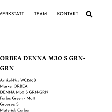
WERKSTATT
TEAM
KONTAKT
ORBEA DENNA M30 S GRN-
GRN
Artikel-Nr.: WC1516B
Marke: ORBEA
DENNA M30 S GRN-GRN
Farbe: Green - Matt
Groesse: S
Material: Carbon