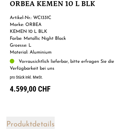
ORBEA KEMEN 10 L BLK
Artikel-Nr.: WC1331C
Marke: ORBEA
KEMEN 10 L BLK
Farbe: Metallic Night Black
Groesse: L
Material: Aluminium
Vorrausichtlich lieferbar, bitte erfragen Sie die
Verfügbarkeit bei uns
pro Stück inkl. MwSt.
4.599,00 CHF
Produktdetails