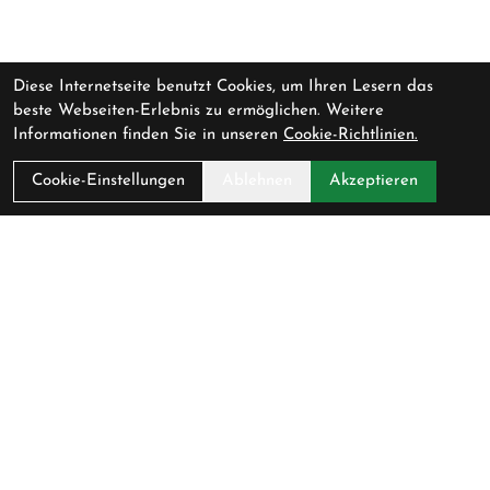
Diese Internetseite benutzt Cookies, um Ihren Lesern das
beste Webseiten-Erlebnis zu ermöglichen. Weitere
Informationen finden Sie in unseren
Cookie-Richtlinien.
Cookie-Einstellungen
Ablehnen
Akzeptieren