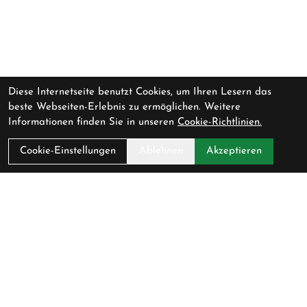
Diese Internetseite benutzt Cookies, um Ihren Lesern das
beste Webseiten-Erlebnis zu ermöglichen. Weitere
Informationen finden Sie in unseren
Cookie-Richtlinien.
Cookie-Einstellungen
Ablehnen
Akzeptieren