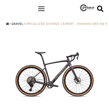
—
—
GRAVEL
SPECIALIZED DIVERGE 4 EXPERT - SHIMANO GRX DI2 