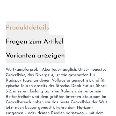
Produktdetails
Fragen zum Artikel
Varianten anzeigen
Wettkampferprobt. Abenteuertauglich. Unser neuestes
Gravelbike, das Diverge 4, ist wie geschaffen für
Radsporttage, an denen Vollgas angesagt ist, und für
epische Touren abseits der Strecke. Dank Future Shock
3.2, unserem bislang agilsten Rahmen, der enormen
Reifenfreiheit und dem größten internen Stauraum im
Gravelbereich haben wir das beste Gravelbike der Welt
jetzt noch besser gemacht. Fahre dem Horizont
entgegen – oder deinen Rivalen vorneweg – mit dem