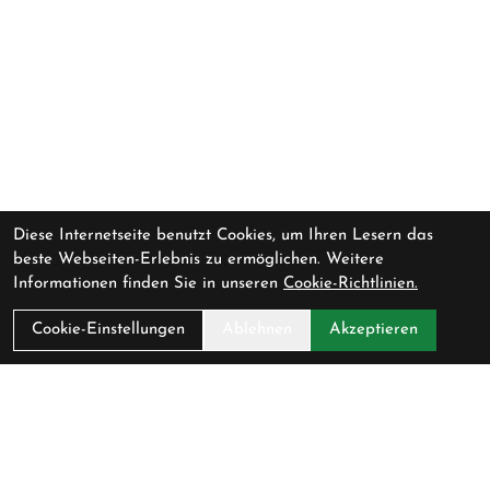
Diese Internetseite benutzt Cookies, um Ihren Lesern das
beste Webseiten-Erlebnis zu ermöglichen. Weitere
Informationen finden Sie in unseren
Cookie-Richtlinien.
Cookie-Einstellungen
Ablehnen
Akzeptieren