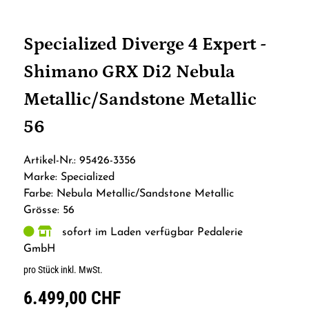
Specialized Diverge 4 Expert -
Shimano GRX Di2 Nebula
Metallic/Sandstone Metallic
56
Artikel-Nr.: 95426-3356
Marke: Specialized
Farbe: Nebula Metallic/Sandstone Metallic
Grösse: 56
sofort im Laden verfügbar Pedalerie
GmbH
pro Stück inkl. MwSt.
6.499,00 CHF