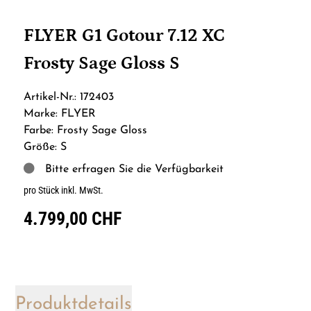
FLYER G1 Gotour 7.12 XC
Frosty Sage Gloss S
Artikel-Nr.: 172403
Marke: FLYER
Farbe: Frosty Sage Gloss
Größe: S
Bitte erfragen Sie die Verfügbarkeit
pro Stück inkl. MwSt.
4.799,00 CHF
Produktdetails