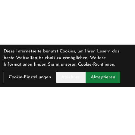
Diese Internetseite benutzt Cookies, um Ihren Lesern das
beste Webseiten-Erlebnis zu ermöglichen. Weitere
Informationen finden Sie in unseren
Cookie-Richtlinien.
Cookie-Einstellungen
Ablehnen
Akzeptieren