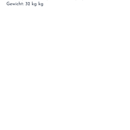
Gewicht: 32 kg kg