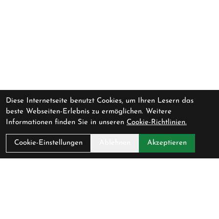
Diese Internetseite benutzt Cookies, um Ihren Lesern das
beste Webseiten-Erlebnis zu ermöglichen. Weitere
Informationen finden Sie in unseren
Cookie-Richtlinien.
Cookie-Einstellungen
Ablehnen
Akzeptieren