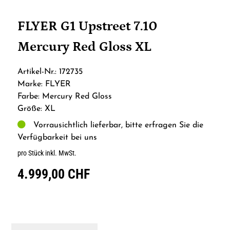
FLYER G1 Upstreet 7.10
Mercury Red Gloss XL
Artikel-Nr.: 172735
Marke: FLYER
Farbe: Mercury Red Gloss
Größe: XL
Vorrausichtlich lieferbar, bitte erfragen Sie die
Verfügbarkeit bei uns
pro Stück inkl. MwSt.
4.999,00 CHF