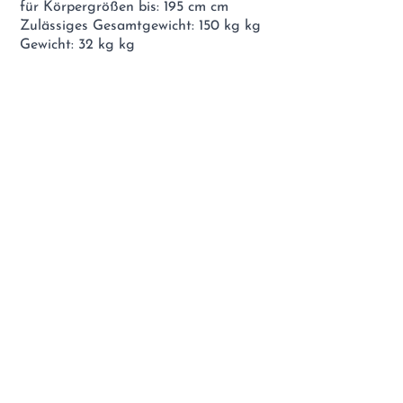
für Körpergrößen bis: 195 cm cm
Zulässiges Gesamtgewicht: 150 kg kg
Gewicht: 32 kg kg