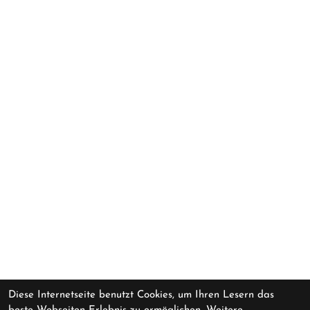
Diese Internetseite benutzt Cookies, um Ihren Lesern das