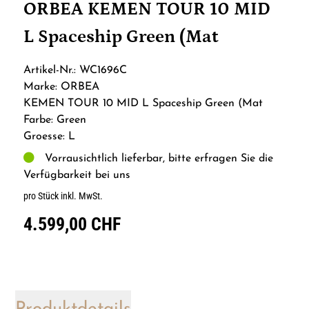
ORBEA KEMEN TOUR 10 MID
L Spaceship Green (Mat
Artikel-Nr.: WC1696C
Marke: ORBEA
KEMEN TOUR 10 MID L Spaceship Green (Mat
Farbe: Green
Groesse: L
Vorrausichtlich lieferbar, bitte erfragen Sie die
Verfügbarkeit bei uns
pro Stück inkl. MwSt.
4.599,00 CHF