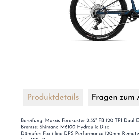
Produktdetails
Fragen zum A
Bereifung: Maxxis Forekaster 2.35" FB 120 TPI Dual 
Bremse: Shimano M6100 Hydraulic Disc
Dämpfer: Fox i-line DPS Performance 120mm Remote