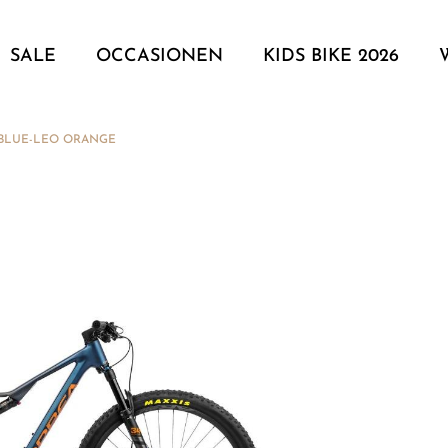
SALE
OCCASIONEN
KIDS BIKE 2026
 BLUE-LEO ORANGE