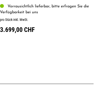
Vorrausichtlich lieferbar, bitte erfragen Sie die
Verfügbarkeit bei uns
pro Stück inkl. MwSt.
3.699,00 CHF