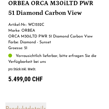
ORBEA ORCA M30iLTD PWR
51 Diamond Carbon View
Artikel-Nr.: WC1552C
Marke: ORBEA
ORCA M30iLTD PWR 51 Diamond Carbon View
Farbe: Diamond - Sunset
Groesse: 51
Vorrausichtlich lieferbar, bitte erfragen Sie die
Verfügbarkeit bei uns
pro Stück inkl. MwSt.
5.499,00 CHF