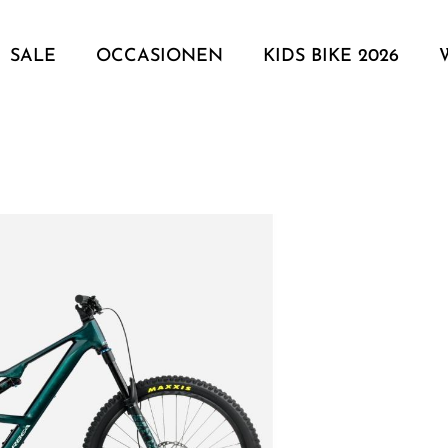
SALE
OCCASIONEN
KIDS BIKE 2026