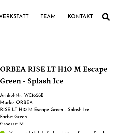
WERKSTATT
TEAM
KONTAKT
ORBEA RISE LT H10 M Escape
Green - Splash Ice
Artikel-Nr.: WC1658B
Marke: ORBEA
RISE LT H10 M Escape Green - Splash Ice
Farbe: Green
Groesse: M