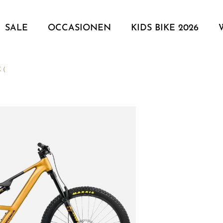
SALE
OCCASIONEN
KIDS BIKE 2026
 (