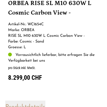
ORBEA RISE SL M10 630W L
Cosmic Carbon View -
Artikel-Nr.: WC1654C
Marke: ORBEA
RISE SL M10 630W L Cosmic Carbon View -
Farbe: Cosmic - Sand
Groesse: L
Vorrausichtlich lieferbar, bitte erfragen Sie die
Verfügbarkeit bei uns
pro Stück inkl. MwSt.
8.299,00 CHF