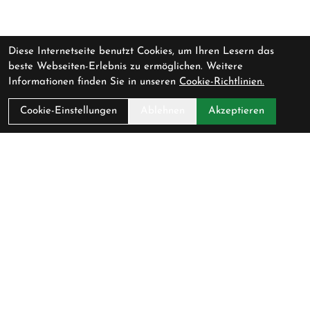
Diese Internetseite benutzt Cookies, um Ihren Lesern das
beste Webseiten-Erlebnis zu ermöglichen. Weitere
Informationen finden Sie in unseren
Cookie-Richtlinien.
Cookie-Einstellungen
Ablehnen
Akzeptieren