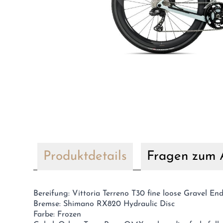
Produktdetails
Fragen zum A
Bereifung: Vittoria Terreno T30 fine loose Gravel E
Bremse: Shimano RX820 Hydraulic Disc
Farbe: Frozen