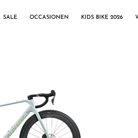
SALE
OCCASIONEN
KIDS BIKE 2026