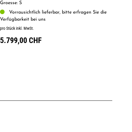
Groesse: S
Vorrausichtlich lieferbar, bitte erfragen Sie die
Verfügbarkeit bei uns
pro Stück inkl. MwSt.
5.799,00 CHF