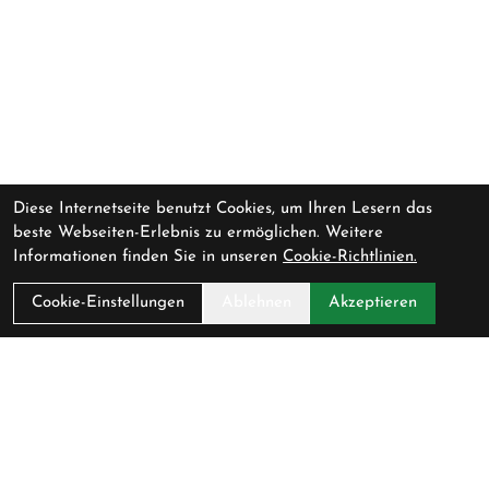
Diese Internetseite benutzt Cookies, um Ihren Lesern das
beste Webseiten-Erlebnis zu ermöglichen. Weitere
Informationen finden Sie in unseren
Cookie-Richtlinien.
Cookie-Einstellungen
Ablehnen
Akzeptieren