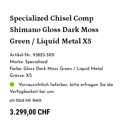
Specialized Chisel Comp
Shimano Gloss Dark Moss
Green / Liquid Metal XS
Artikel-Nr.: 93825-5101
Marke: Specialized
Farbe: Gloss Dark Moss Green / Liquid Metal
Grösse: XS
Vorrausichtlich lieferbar, bitte erfragen Sie die
Verfügbarkeit bei uns
pro Stück inkl. MwSt.
3.299,00 CHF