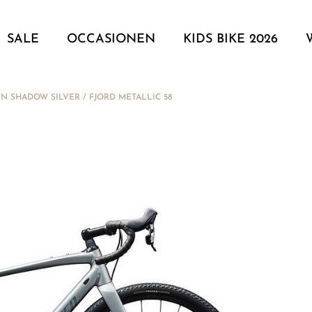
SALE
OCCASIONEN
KIDS BIKE 2026
IN SHADOW SILVER / FJORD METALLIC 58