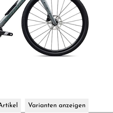
rtikel
Varianten anzeigen