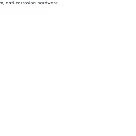
mm, anti-corrosion hardware