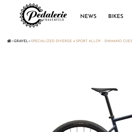
NEWS
BIKES
—
—
GRAVEL
SPECIALIZED DIVERGE 4 SPORT ALLOY - SHIMANO CUE