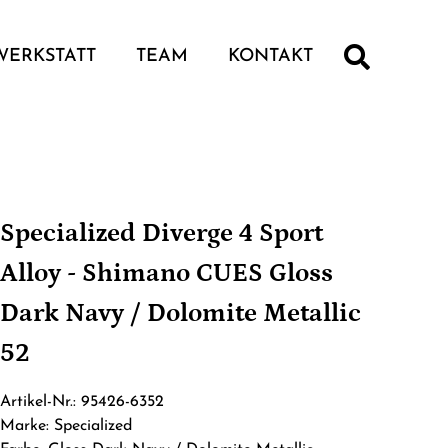
WERKSTATT
TEAM
KONTAKT
Specialized Diverge 4 Sport
Alloy - Shimano CUES Gloss
Dark Navy / Dolomite Metallic
52
Artikel-Nr.: 95426-6352
Marke: Specialized