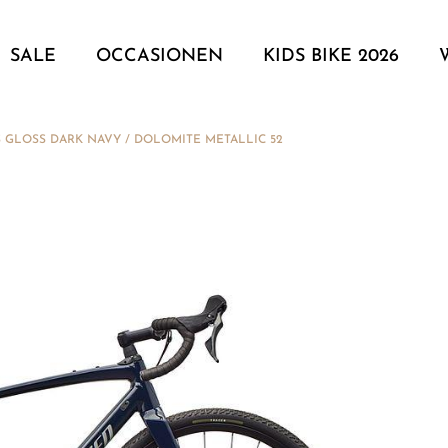
SALE
OCCASIONEN
KIDS BIKE 2026
S GLOSS DARK NAVY / DOLOMITE METALLIC 52