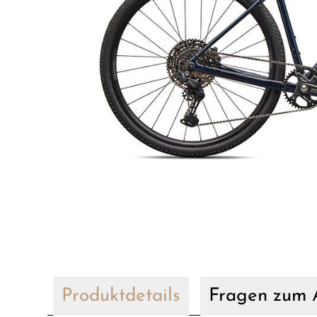
Produktdetails
Fragen zum A