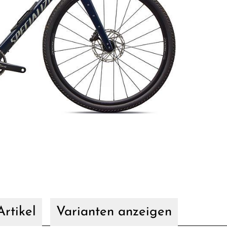
rtikel
Varianten anzeigen