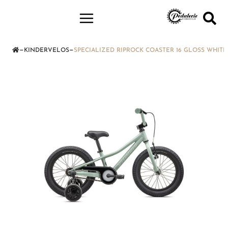
—
—
KINDERVELOS
SPECIALIZED RIPROCK COASTER 16 GLOSS WHITE