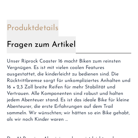
Produktdetails
Fragen zum Artikel
Unser Riprock Coaster 16 macht Biken zum reinsten
Vergnügen. Es ist mit vielen coolen Features
ausgestattet, die kinderleicht zu bedienen sind. Die
Rücktrittbremse sorgt für unkompliziertes Anhalten und
16 × 2,3 Zoll breite Reifen für mehr Stabilität und
Vertrauen. Alle Komponenten sind robust und halten
jedem Abenteuer stand. Es ist das ideale Bike für kleine
Abenteurer, die erste Erfahrungen auf dem Trail
sammeln. Wir wünschten; wir hätten so ein Bike gehabt,
als wir noch Kinder waren …