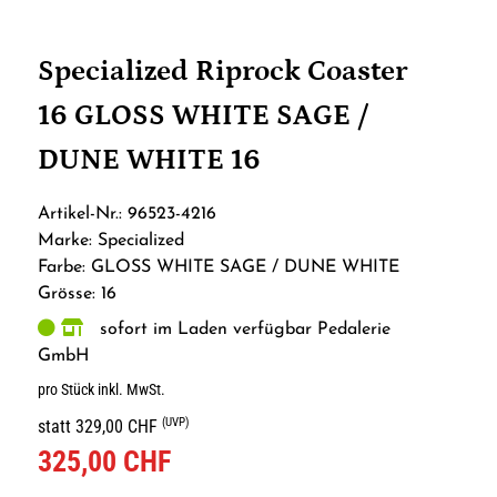
Specialized Riprock Coaster
16 GLOSS WHITE SAGE /
DUNE WHITE 16
Artikel-Nr.: 96523-4216
Marke: Specialized
Farbe: GLOSS WHITE SAGE / DUNE WHITE
Grösse: 16
sofort im Laden verfügbar Pedalerie
GmbH
pro Stück inkl. MwSt.
(UVP)
statt 329,00 CHF
325,00 CHF