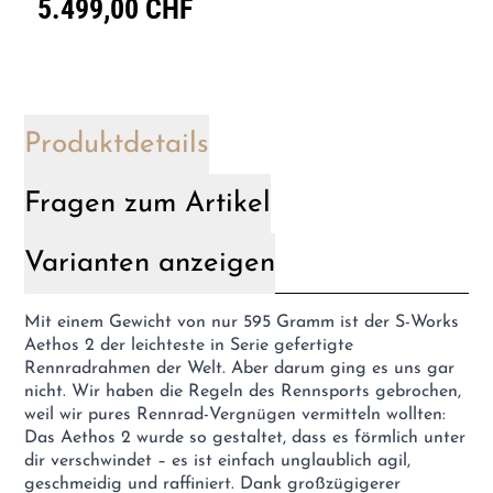
5.499,00 CHF
Produktdetails
Fragen zum Artikel
Varianten anzeigen
Mit einem Gewicht von nur 595 Gramm ist der S-Works
Aethos 2 der leichteste in Serie gefertigte
Rennradrahmen der Welt. Aber darum ging es uns gar
nicht. Wir haben die Regeln des Rennsports gebrochen,
weil wir pures Rennrad-Vergnügen vermitteln wollten:
Das Aethos 2 wurde so gestaltet, dass es förmlich unter
dir verschwindet – es ist einfach unglaublich agil,
geschmeidig und raffiniert. Dank großzügigerer