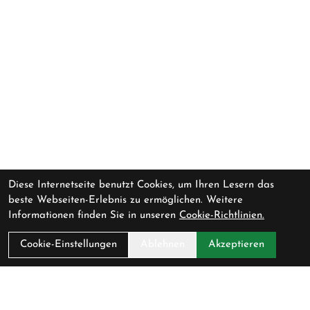
Diese Internetseite benutzt Cookies, um Ihren Lesern das
beste Webseiten-Erlebnis zu ermöglichen. Weitere
Informationen finden Sie in unseren
Cookie-Richtlinien.
Cookie-Einstellungen
Ablehnen
Akzeptieren