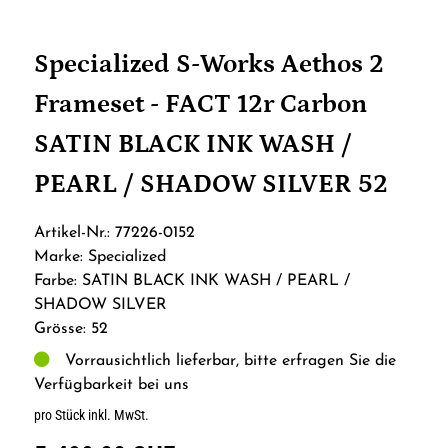
Specialized S-Works Aethos 2
Frameset - FACT 12r Carbon
SATIN BLACK INK WASH /
PEARL / SHADOW SILVER 52
Artikel-Nr.: 77226-0152
Marke: Specialized
Farbe: SATIN BLACK INK WASH / PEARL /
SHADOW SILVER
Grösse: 52
Vorrausichtlich lieferbar, bitte erfragen Sie die
Verfügbarkeit bei uns
pro Stück inkl. MwSt.