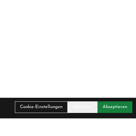
Cookie-Einstellungen
Ablehnen
Akzeptieren