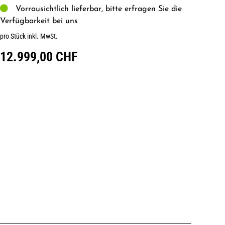
Vorrausichtlich lieferbar, bitte erfragen Sie die
Verfügbarkeit bei uns
pro Stück inkl. MwSt.
12.999,00 CHF