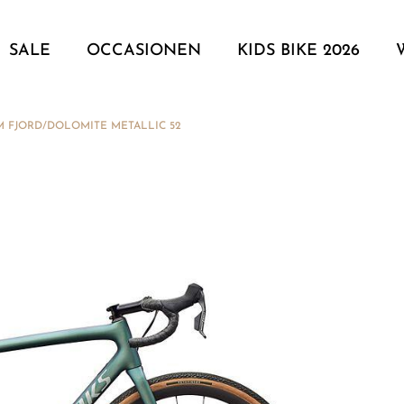
SALE
OCCASIONEN
KIDS BIKE 2026
M FJORD/DOLOMITE METALLIC 52