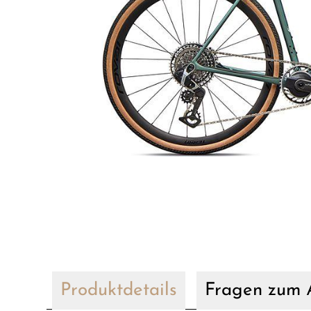
Produktdetails
Fragen zum A