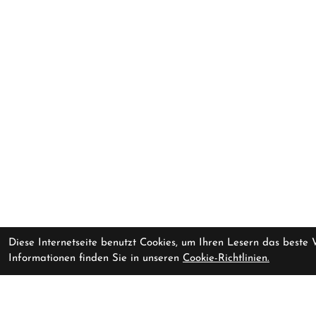
Diese Internetseite benutzt Cookies, um Ihren Lesern das beste
Informationen finden Sie in unseren
Cookie-Richtlinien.