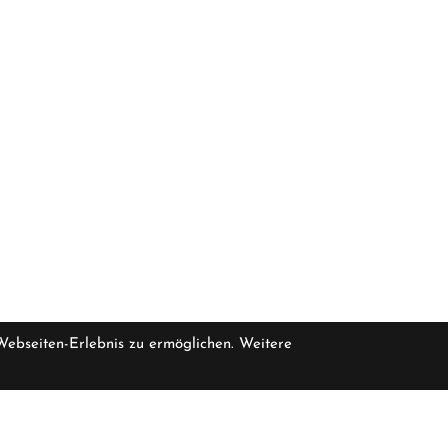
 Webseiten-Erlebnis zu ermöglichen. Weitere