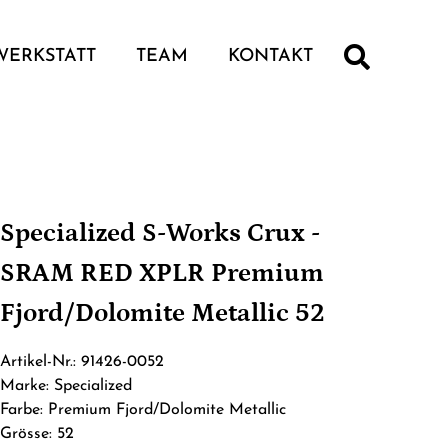
WERKSTATT
TEAM
KONTAKT
Specialized S-Works Crux -
SRAM RED XPLR Premium
Fjord/Dolomite Metallic 52
Artikel-Nr.: 91426-0052
Marke: Specialized
Farbe: Premium Fjord/Dolomite Metallic
Grösse: 52