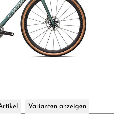
rtikel
Varianten anzeigen