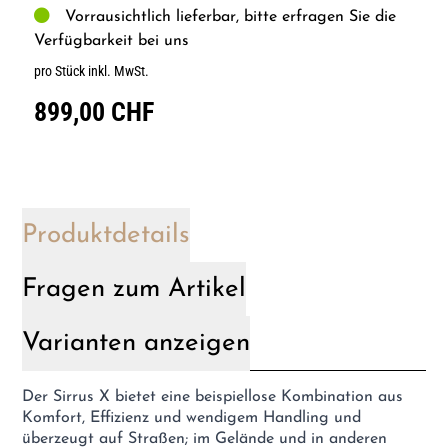
Vorrausichtlich lieferbar, bitte erfragen Sie die
Verfügbarkeit bei uns
pro Stück inkl. MwSt.
899,00 CHF
Produktdetails
Fragen zum Artikel
Varianten anzeigen
Der Sirrus X bietet eine beispiellose Kombination aus
Komfort, Effizienz und wendigem Handling und
überzeugt auf Straßen; im Gelände und in anderen