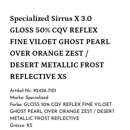
Specialized Sirrus X 3.0
GLOSS 50% CQV REFLEX
FINE VILOET GHOST PEARL
OVER ORANGE ZEST /
DESERT METALLIC FROST
REFLECTIVE XS
Artikel-Nr.: 92426-7101
Marke: Specialized
Farbe: GLOSS 50% CQV REFLEX FINE VILOET
GHOST PEARL OVER ORANGE ZEST / DESERT
METALLIC FROST REFLECTIVE
Grösse: XS