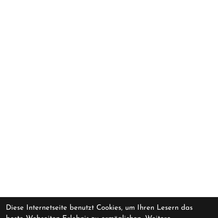
Diese Internetseite benutzt Cookies, um Ihren Lesern das