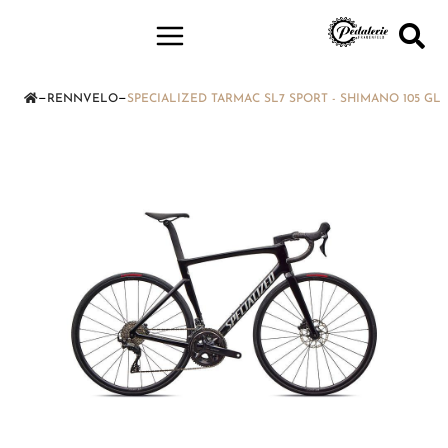
—
—
RENNVELO
SPECIALIZED TARMAC SL7 SPORT - SHIMANO 105 GL