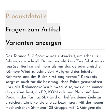
Produktdetails
Fragen zum Artikel
Varianten anzeigen
Das Tarmac SL7 Sport wurde entwickelt, um schnell zu
fahren, sehr schnell. Daran besteht kein Zweifel. Aber es
repräsentiert so viel mehr als nur das aerodynamische
Können; Wind zu schneiden. Aufgrund des leichten
Rahmens und des Rider-First Engineered™-Konzepts
sorgt es auch für die bestmöglichen Fahreigenschaften
über alle Rahmengrößen hinweg. Also, was auch immer
du geplant hast, ob PR, KOM oder ein Platz auf dem
Podium, das Tarmac SL7 wird dir helfen, deine Ziele zu
erreichen. Ein Bike, sie alle zu bezwingen. Mit der neuen
mechanischen Shimano 105 Gruppe mit 12 Gängen; die