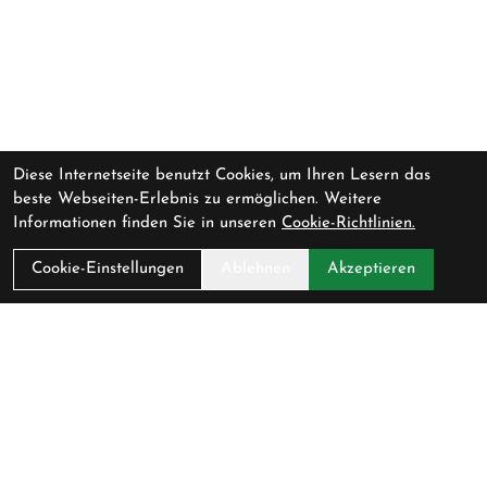
Diese Internetseite benutzt Cookies, um Ihren Lesern das
beste Webseiten-Erlebnis zu ermöglichen. Weitere
Informationen finden Sie in unseren
Cookie-Richtlinien.
Cookie-Einstellungen
Ablehnen
Akzeptieren