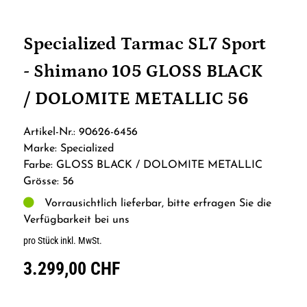
Specialized Tarmac SL7 Sport
- Shimano 105 GLOSS BLACK
/ DOLOMITE METALLIC 56
Artikel-Nr.: 90626-6456
Marke: Specialized
Farbe: GLOSS BLACK / DOLOMITE METALLIC
Grösse: 56
Vorrausichtlich lieferbar, bitte erfragen Sie die
Verfügbarkeit bei uns
pro Stück inkl. MwSt.
3.299,00 CHF