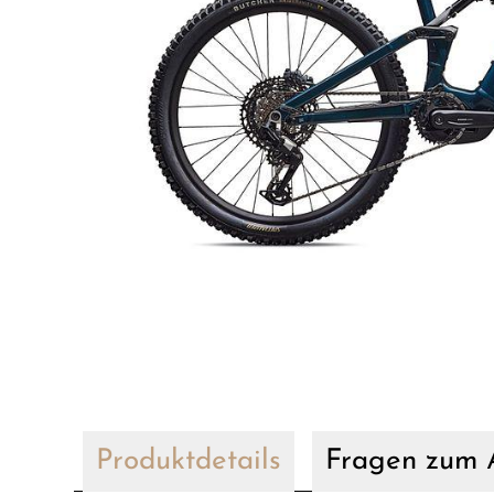
Produktdetails
Fragen zum A