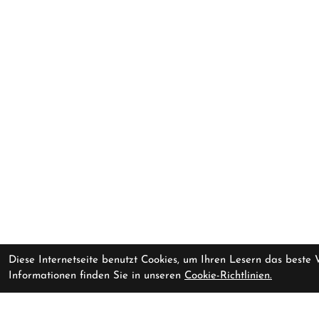
Diese Internetseite benutzt Cookies, um Ihren Lesern das beste
Informationen finden Sie in unseren
Cookie-Richtlinien.