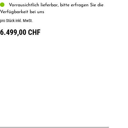
Vorrausichtlich lieferbar, bitte erfragen Sie die
Verfügbarkeit bei uns
pro Stück inkl. MwSt.
6.499,00 CHF