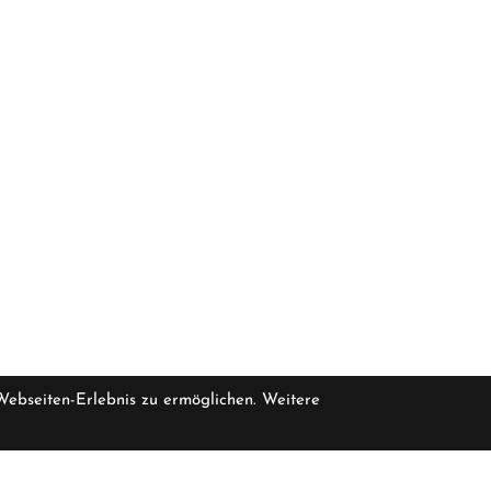
 Webseiten-Erlebnis zu ermöglichen. Weitere