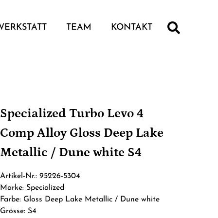
WERKSTATT
TEAM
KONTAKT
Specialized Turbo Levo 4
Comp Alloy Gloss Deep Lake
Metallic / Dune white S4
Artikel-Nr.: 95226-5304
Marke: Specialized
Farbe: Gloss Deep Lake Metallic / Dune white
Grösse: S4