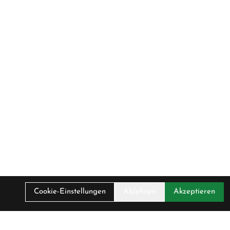
Cookie-Einstellungen
Ablehnen
Akzeptieren