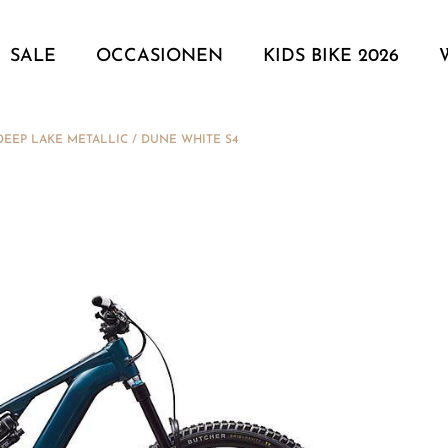
SALE
OCCASIONEN
KIDS BIKE 2026
EEP LAKE METALLIC / DUNE WHITE S4