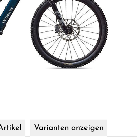
rtikel
Varianten anzeigen