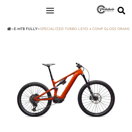
—
—
E-MTB FULLY
SPECIALIZED TURBO LEVO 4 COMP GLOSS ORANGE 