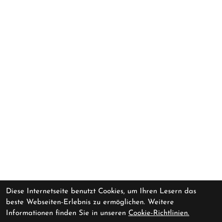
Diese Internetseite benutzt Cookies, um Ihren Lesern das
beste Webseiten-Erlebnis zu ermöglichen. Weitere
Informationen finden Sie in unseren
Cookie-Richtlinien.