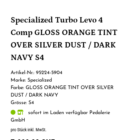
Specialized Turbo Levo 4
Comp GLOSS ORANGE TINT
OVER SILVER DUST / DARK
NAVY S4
Artikel-Nr.: 95224-5904
Marke: Specialized
Farbe: GLOSS ORANGE TINT OVER SILVER
DUST / DARK NAVY
Grösse: S4
sofort im Laden verfügbar Pedalerie
GmbH
pro Stück inkl. MwSt.