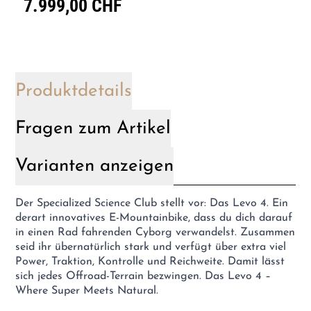
7.999,00 CHF
Produktdetails
Fragen zum Artikel
Varianten anzeigen
Der Specialized Science Club stellt vor: Das Levo 4. Ein
derart innovatives E-Mountainbike, dass du dich darauf
in einen Rad fahrenden Cyborg verwandelst. Zusammen
seid ihr übernatürlich stark und verfügt über extra viel
Power, Traktion, Kontrolle und Reichweite. Damit lässt
sich jedes Offroad-Terrain bezwingen. Das Levo 4 –
Where Super Meets Natural.