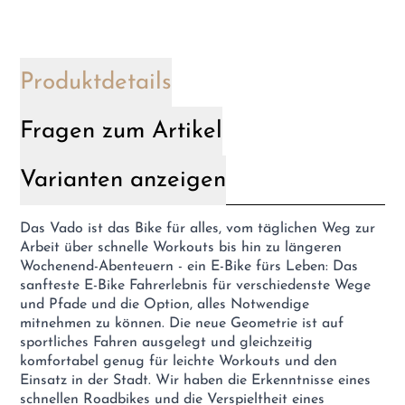
Produktdetails
Fragen zum Artikel
Varianten anzeigen
Das Vado ist das Bike für alles, vom täglichen Weg zur
Arbeit über schnelle Workouts bis hin zu längeren
Wochenend-Abenteuern - ein E-Bike fürs Leben: Das
sanfteste E-Bike Fahrerlebnis für verschiedenste Wege
und Pfade und die Option, alles Notwendige
mitnehmen zu können. Die neue Geometrie ist auf
sportliches Fahren ausgelegt und gleichzeitig
komfortabel genug für leichte Workouts und den
Einsatz in der Stadt. Wir haben die Erkenntnisse eines
schnellen Roadbikes und die Verspieltheit eines