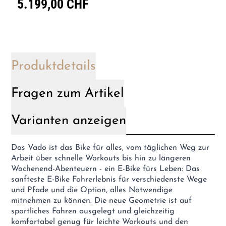
5.199,00 CHF
Produktdetails
Fragen zum Artikel
Varianten anzeigen
Das Vado ist das Bike für alles, vom täglichen Weg zur
Arbeit über schnelle Workouts bis hin zu längeren
Wochenend-Abenteuern - ein E-Bike fürs Leben: Das
sanfteste E-Bike Fahrerlebnis für verschiedenste Wege
und Pfade und die Option, alles Notwendige
mitnehmen zu können. Die neue Geometrie ist auf
sportliches Fahren ausgelegt und gleichzeitig
komfortabel genug für leichte Workouts und den