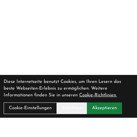
Diese Internetseite benutzt Cookies, um Ihren Lesern das
beste Webseiten-Erlebnis zu ermöglichen. Weitere
Informationen finden Sie in unseren
Cookie-Richtlinien.
Cookie-Einstellungen
Ablehnen
Akzeptieren