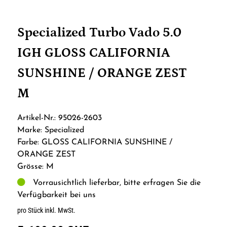
Specialized Turbo Vado 5.0
IGH GLOSS CALIFORNIA
SUNSHINE / ORANGE ZEST
M
Artikel-Nr.: 95026-2603
Marke: Specialized
Farbe: GLOSS CALIFORNIA SUNSHINE /
ORANGE ZEST
Grösse: M
Vorrausichtlich lieferbar, bitte erfragen Sie die
Verfügbarkeit bei uns
pro Stück inkl. MwSt.