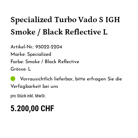
Specialized Turbo Vado S IGH
Smoke / Black Reflective L
Artikel-Nr.: 95022-2204
Marke: Specialized
Farbe: Smoke / Black Reflective
Grösse: L
Vorrausichtlich lieferbar, bitte erfragen Sie die
Verfügbarkeit bei uns
pro Stück inkl. MwSt.
5.200,00 CHF