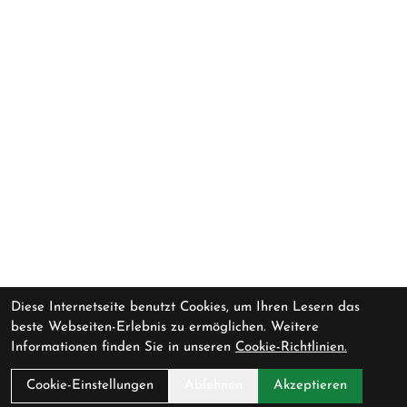
Diese Internetseite benutzt Cookies, um Ihren Lesern das
beste Webseiten-Erlebnis zu ermöglichen. Weitere
Informationen finden Sie in unseren
Cookie-Richtlinien.
Cookie-Einstellungen
Ablehnen
Akzeptieren