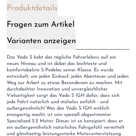
Produktdetails
Fragen zum Artikel
Varianten anzeigen
Das Vado S hebt das tägliche Fahrerlebnis auf ein
neues Niveau und ist dabei das leichteste und
komfortabelste S-Pedelec seiner Klasse. Es wurde
entwickelt, um jeden Einkauf, jedes Abenteuer und jeden
Weg zur Arbeit zu etwas Besonderem zu machen. Mit
durchdachter Innovation und unvergleichlicher
Vielseitigkeit sorgt das Vado S IGH dafür; dass sich
jede Fahrt natürlich und mühelos anfühlt - und
außergewöhnlich! Was das Vado S IGH wirklich
einzigartig macht, ist sein speziell abgestimmter
Specialized 2.2 Motor. Dieser ist so konzipiert, dass er
ein außergewöhnlich natürliches Fahrgefühl vermittelt
und gleichzeitig leistungsstarke Motorunterstützung